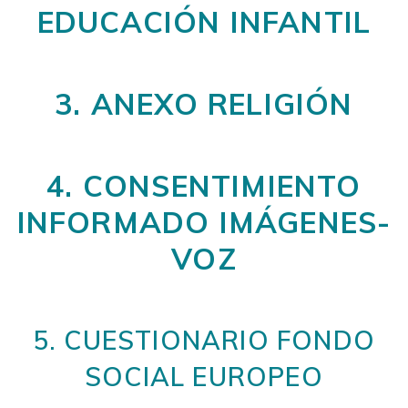
EDUCACIÓN INFANTIL
3. ANEXO RELIGIÓN
4. CONSENTIMIENTO
INFORMADO IMÁGENES-
VOZ
5. CUESTIONARIO FONDO
SOCIAL EUROPEO