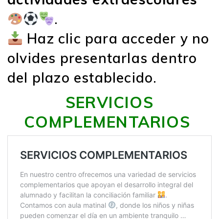
.
Haz clic para acceder y no
olvides presentarlas dentro
del plazo establecido.
SERVICIOS
COMPLEMENTARIOS