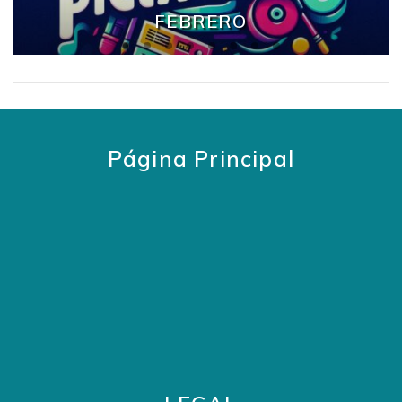
FEBRERO
Página Principal