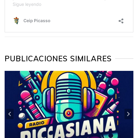
PUBLICACIONES SIMILARES