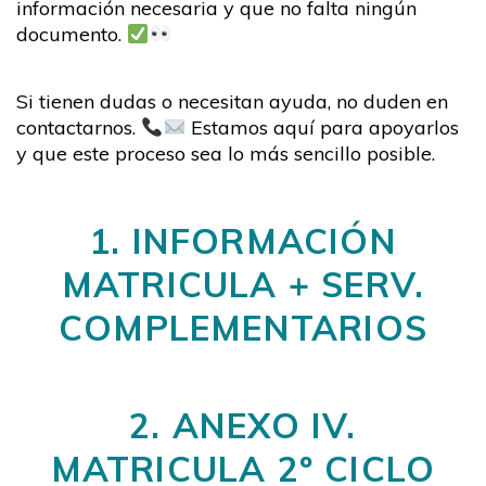
información necesaria y que no falta ningún
documento.
Si tienen dudas o necesitan ayuda, no duden en
contactarnos.
Estamos aquí para apoyarlos
y que este proceso sea lo más sencillo posible.
1. INFORMACIÓN
MATRICULA + SERV.
COMPLEMENTARIOS
2. ANEXO IV.
MATRICULA 2º CICLO