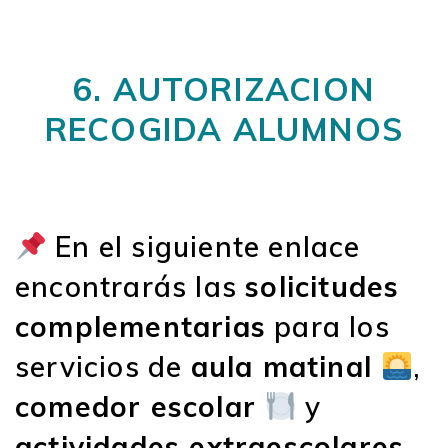
6. AUTORIZACION
RECOGIDA ALUMNOS
En el siguiente enlace
encontrarás las
solicitudes
complementarias
para los
servicios de
aula matinal
,
comedor escolar
y
actividades extraescolares