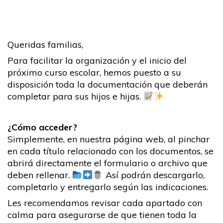
Queridas familias,
Para facilitar la organización y el inicio del
próximo curso escolar, hemos puesto a su
disposición toda la documentación que deberán
completar para sus hijos e hijas.
¿Cómo acceder?
Simplemente, en nuestra página web, al pinchar
en cada título relacionado con los documentos, se
abrirá directamente el formulario o archivo que
deben rellenar.
Así podrán descargarlo,
completarlo y entregarlo según las indicaciones.
Les recomendamos revisar cada apartado con
calma para asegurarse de que tienen toda la