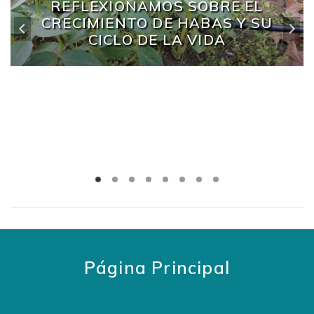
REFLEXIONAMOS SOBRE EL
CRECIMIENTO DE HABAS Y SU
CICLO DE LA VIDA
Página Principal