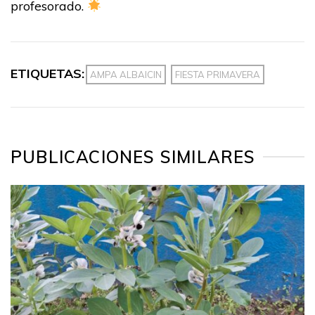
profesorado.
ETIQUETAS:
AMPA ALBAICIN
FIESTA PRIMAVERA
PUBLICACIONES SIMILARES