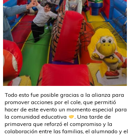
Todo esto fue posible gracias a la alianza para
promover acciones por el cole, que permitió
hacer de este evento un momento especial para
la comunidad educativa
. Una tarde de
primavera que reforzó el compromiso y la
colaboración entre las familias, el alumnado y el