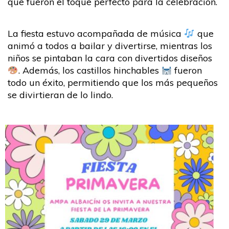
que fueron el toque perfecto para la celebración.
La fiesta estuvo acompañada de música
que
animó a todos a bailar y divertirse, mientras los
niños se pintaban la cara con divertidos diseños
. Además, los castillos hinchables
fueron
todo un éxito, permitiendo que los más pequeños
se divirtieran de lo lindo.