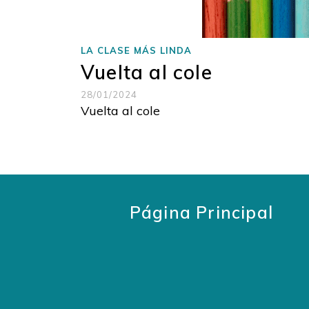
LA CLASE MÁS LINDA
Vuelta al cole
28/01/2024
Vuelta al cole
Página Principal