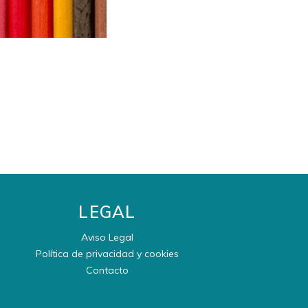
LEGAL
Aviso Legal
Política de privacidad y cookies
Contacto