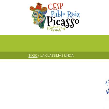
INICIO
»
LA CLASE MÁS LINDA