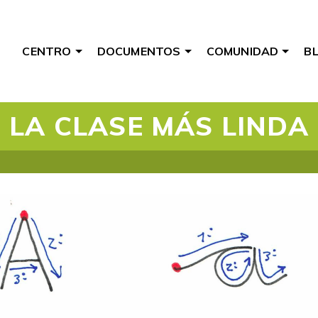
CENTRO
DOCUMENTOS
COMUNIDAD
B
LA CLASE MÁS LINDA