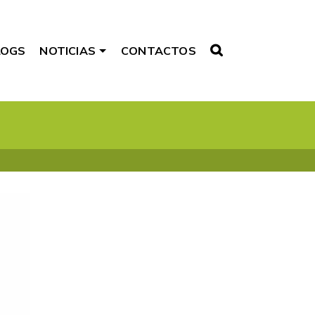
LOGS
NOTICIAS
CONTACTOS