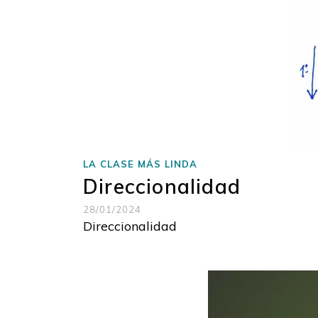
LA CLASE MÁS LINDA
Direccionalidad
28/01/2024
Direccionalidad