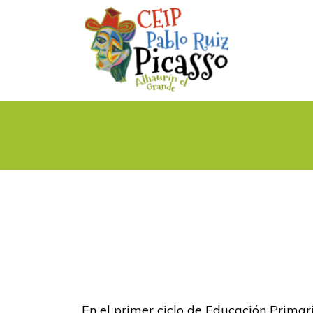
En el primer ciclo de Educación Prima