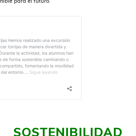
ible para el futuro.
SOSTENIBILIDAD