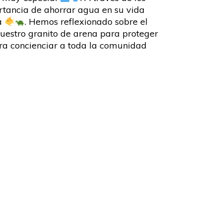
rtancia de ahorrar agua en su vida
na
. Hemos reflexionado sobre el
estro granito de arena para proteger
a concienciar a toda la comunidad