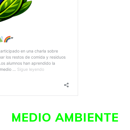
MEDIO AMBIENTE