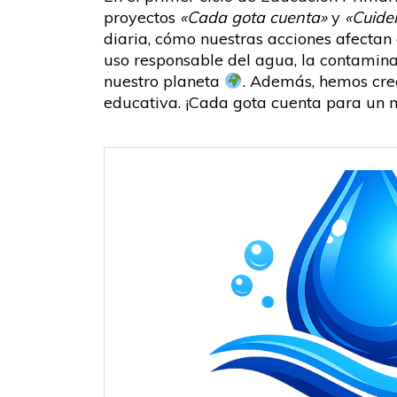
proyectos
«Cada gota cuenta»
y
«Cuide
diaria, cómo nuestras acciones afectan
uso responsable del agua, la contamin
nuestro planeta
. Además, hemos cre
educativa. ¡Cada gota cuenta para un 