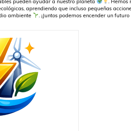
ables pueden ayudar a nuestro planeta
. Hemos 
 ecológicas, aprendiendo que incluso pequeñas accione
edio ambiente
. ¡Juntos podemos encender un futuro 