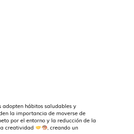
 adopten hábitos saludables y
enden la importancia de moverse de
eto por el entorno y la reducción de la
la creatividad
, creando un