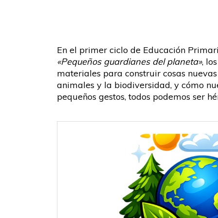
En el primer ciclo de Educación Primar
«Pequeños guardianes del planeta»
, l
materiales para construir cosas nuevas 
animales y la biodiversidad, y cómo nu
pequeños gestos, todos podemos ser hér