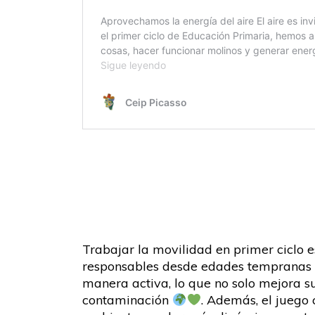
Trabajar la movilidad en primer ciclo
responsables desde edades tempranas
manera activa, lo que no solo mejora su
contaminación
. Además, el juego