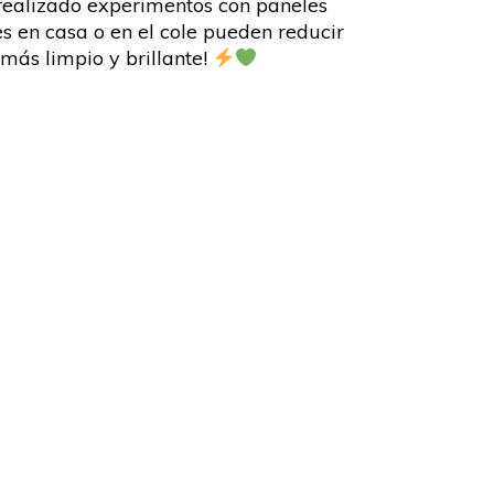
realizado experimentos con paneles
s en casa o en el cole pueden reducir
más limpio y brillante!