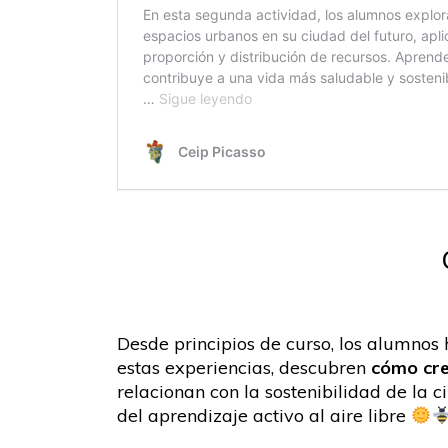
Desde principios de curso, los alumnos
estas experiencias, descubren
cómo crec
relacionan con la sostenibilidad de la 
del aprendizaje activo al aire libre