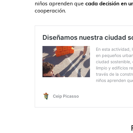
niños aprenden que
cada decisión en u
cooperación.