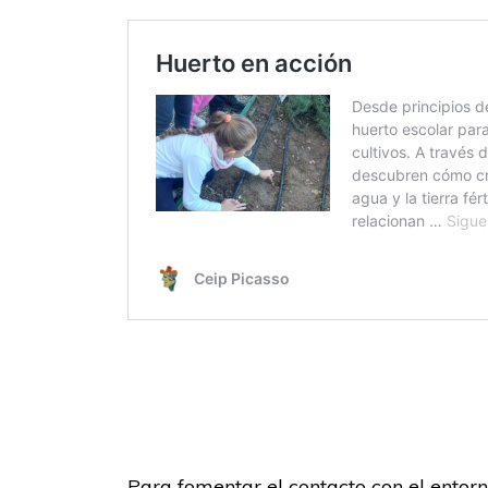
Para fomentar el contacto con el entor