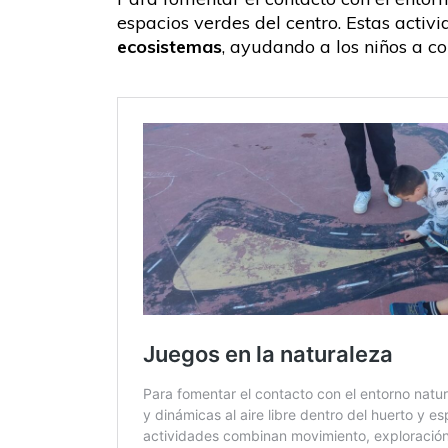
espacios verdes del centro. Estas acti
ecosistemas
, ayudando a los niños a c