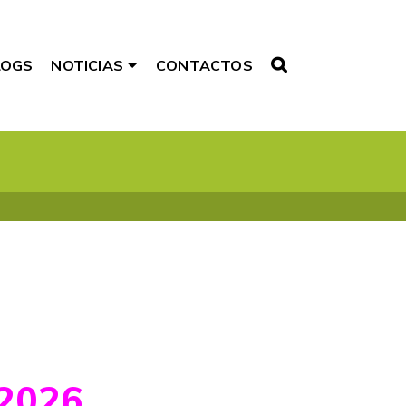
LOGS
NOTICIAS
CONTACTOS
2026