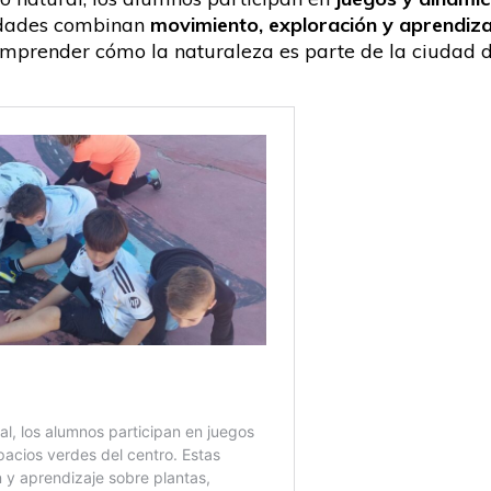
vidades combinan
movimiento, exploración y aprendizaj
omprender cómo la naturaleza es parte de la ciudad 