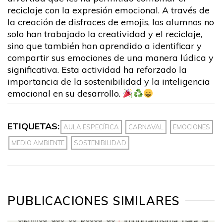
reciclaje con la expresión emocional. A través de
la creación de disfraces de emojis, los alumnos no
solo han trabajado la creatividad y el reciclaje,
sino que también han aprendido a identificar y
compartir sus emociones de una manera lúdica y
significativa. Esta actividad ha reforzado la
importancia de la sostenibilidad y la inteligencia
emocional en su desarrollo.
ETIQUETAS:
AULA ESPECÍFICA
CARNAVAL
EMOCIONES
MEDIO AMBIENTE
SOSTENIBILIDAD
PUBLICACIONES SIMILARES