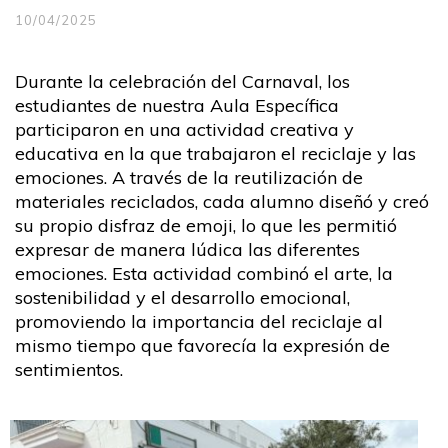
10/04/2025
Durante la celebración del Carnaval, los
estudiantes de nuestra Aula Específica
participaron en una actividad creativa y
educativa en la que trabajaron el reciclaje y las
emociones. A través de la reutilización de
materiales reciclados, cada alumno diseñó y creó
su propio disfraz de emoji, lo que les permitió
expresar de manera lúdica las diferentes
emociones. Esta actividad combinó el arte, la
sostenibilidad y el desarrollo emocional,
promoviendo la importancia del reciclaje al
mismo tiempo que favorecía la expresión de
sentimientos.