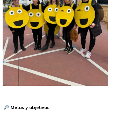
Metas y objetivos: