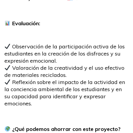
Evaluación:
Observación de la participación activa de los
estudiantes en la creación de los disfraces y su
expresión emocional.
Valoración de la creatividad y el uso efectivo
de materiales reciclados.
Reflexión sobre el impacto de la actividad en
la conciencia ambiental de los estudiantes y en
su capacidad para identificar y expresar
emociones.
¿Qué podemos ahorrar con este proyecto?