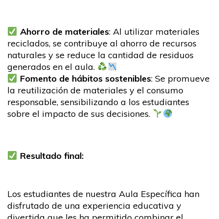
Ahorro de materiales
: Al utilizar materiales
reciclados, se contribuye al ahorro de recursos
naturales y se reduce la cantidad de residuos
generados en el aula.
Fomento de hábitos sostenibles
: Se promueve
la reutilización de materiales y el consumo
responsable, sensibilizando a los estudiantes
sobre el impacto de sus decisiones.
Resultado final:
Los estudiantes de nuestra Aula Específica han
disfrutado de una experiencia educativa y
divertida que les ha permitido combinar el