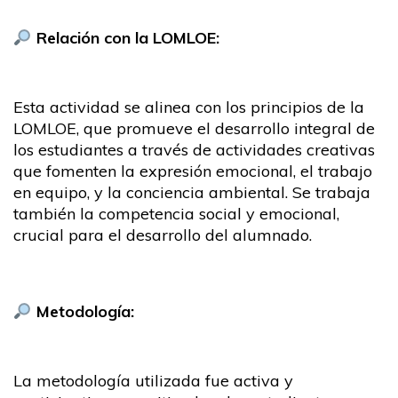
Relación con la LOMLOE:
Esta actividad se alinea con los principios de la
LOMLOE, que promueve el desarrollo integral de
los estudiantes a través de actividades creativas
que fomenten la expresión emocional, el trabajo
en equipo, y la conciencia ambiental. Se trabaja
también la competencia social y emocional,
crucial para el desarrollo del alumnado.
Metodología:
La metodología utilizada fue activa y