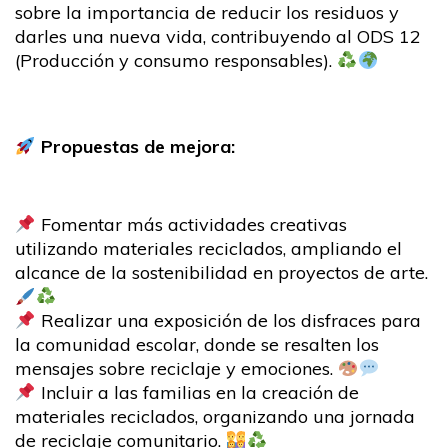
sobre la importancia de reducir los residuos y
darles una nueva vida, contribuyendo al ODS 12
(Producción y consumo responsables).
Propuestas de mejora:
Fomentar más actividades creativas
utilizando materiales reciclados, ampliando el
alcance de la sostenibilidad en proyectos de arte.
Realizar una exposición de los disfraces para
la comunidad escolar, donde se resalten los
mensajes sobre reciclaje y emociones.
Incluir a las familias en la creación de
materiales reciclados, organizando una jornada
de reciclaje comunitario.