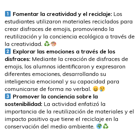
Fomentar la creatividad y el reciclaje:
Los
estudiantes utilizaron materiales reciclados para
crear disfraces de emojis, promoviendo la
reutilización y la conciencia ecológica a través de
la creatividad.
Explorar las emociones a través de los
disfraces:
Mediante la creación de disfraces de
emojis, los alumnos identificaron y expresaron
diferentes emociones, desarrollando su
inteligencia emocional y su capacidad para
comunicarse de forma no verbal.
Promover la conciencia sobre la
sostenibilidad:
La actividad enfatizó la
importancia de la reutilización de materiales y el
impacto positivo que tiene el reciclaje en la
conservación del medio ambiente.