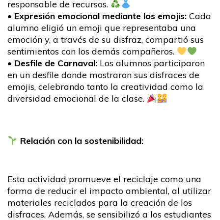
responsable de recursos.
•
Expresión emocional mediante los emojis:
Cada
alumno eligió un emoji que representaba una
emoción y, a través de su disfraz, compartió sus
sentimientos con los demás compañeros.
•
Desfile de Carnaval:
Los alumnos participaron
en un desfile donde mostraron sus disfraces de
emojis, celebrando tanto la creatividad como la
diversidad emocional de la clase.
Relación con la sostenibilidad:
Esta actividad promueve el reciclaje como una
forma de reducir el impacto ambiental, al utilizar
materiales reciclados para la creación de los
disfraces. Además, se sensibilizó a los estudiantes