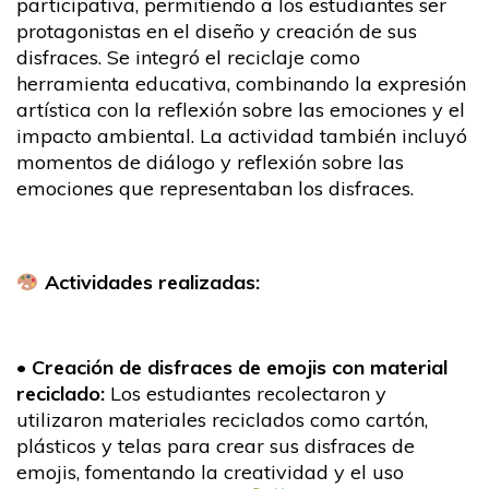
participativa, permitiendo a los estudiantes ser
protagonistas en el diseño y creación de sus
disfraces. Se integró el reciclaje como
herramienta educativa, combinando la expresión
artística con la reflexión sobre las emociones y el
impacto ambiental. La actividad también incluyó
momentos de diálogo y reflexión sobre las
emociones que representaban los disfraces.
Actividades realizadas:
•
Creación de disfraces de emojis con material
reciclado:
Los estudiantes recolectaron y
utilizaron materiales reciclados como cartón,
plásticos y telas para crear sus disfraces de
emojis, fomentando la creatividad y el uso