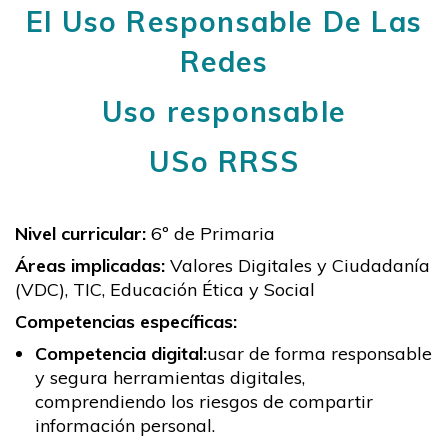
El Uso Responsable De Las
Redes
Uso responsable
USo RRSS
Nivel curricular:
6º de Primaria
Áreas implicadas:
Valores Digitales y Ciudadanía
(VDC), TIC, Educación Ética y Social
Competencias específicas:
Competencia digital:
usar de forma responsable
y segura herramientas digitales,
comprendiendo los riesgos de compartir
información personal.