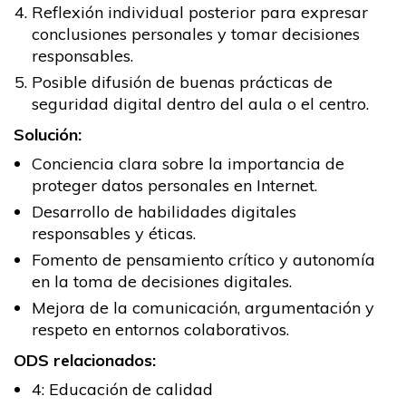
Reflexión individual posterior para expresar
conclusiones personales y tomar decisiones
responsables.
Posible difusión de buenas prácticas de
seguridad digital dentro del aula o el centro.
Solución:
Conciencia clara sobre la importancia de
proteger datos personales en Internet.
Desarrollo de habilidades digitales
responsables y éticas.
Fomento de pensamiento crítico y autonomía
en la toma de decisiones digitales.
Mejora de la comunicación, argumentación y
respeto en entornos colaborativos.
ODS relacionados:
4: Educación de calidad