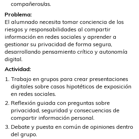
compañeros/as.
Problema:
El alumnado necesita tomar conciencia de los
riesgos y responsabilidades al compartir
información en redes sociales y aprender a
gestionar su privacidad de forma segura,
desarrollando pensamiento crítico y autonomía
digital.
Actividad:
Trabajo en grupos para crear presentaciones
digitales sobre casos hipotéticos de exposición
en redes sociales.
Reflexión guiada con preguntas sobre
privacidad, seguridad y consecuencias de
compartir información personal.
Debate y puesta en común de opiniones dentro
del grupo.