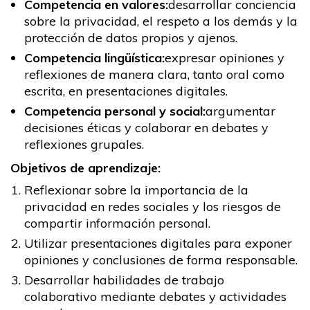
Competencia en valores:
desarrollar conciencia
sobre la privacidad, el respeto a los demás y la
protección de datos propios y ajenos.
Competencia lingüística:
expresar opiniones y
reflexiones de manera clara, tanto oral como
escrita, en presentaciones digitales.
Competencia personal y social:
argumentar
decisiones éticas y colaborar en debates y
reflexiones grupales.
Objetivos de aprendizaje:
Reflexionar sobre la importancia de la
privacidad en redes sociales y los riesgos de
compartir información personal.
Utilizar presentaciones digitales para exponer
opiniones y conclusiones de forma responsable.
Desarrollar habilidades de trabajo
colaborativo mediante debates y actividades