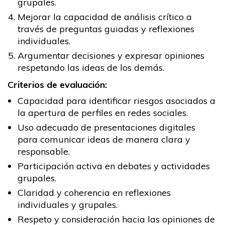
grupales.
Mejorar la capacidad de análisis crítico a
través de preguntas guiadas y reflexiones
individuales.
Argumentar decisiones y expresar opiniones
respetando las ideas de los demás.
Criterios de evaluación:
Capacidad para identificar riesgos asociados a
la apertura de perfiles en redes sociales.
Uso adecuado de presentaciones digitales
para comunicar ideas de manera clara y
responsable.
Participación activa en debates y actividades
grupales.
Claridad y coherencia en reflexiones
individuales y grupales.
Respeto y consideración hacia las opiniones de