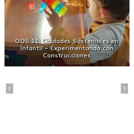
ODS 11: Ciudades Sostenibles en
Infantil – Experimentando con
Construcciones