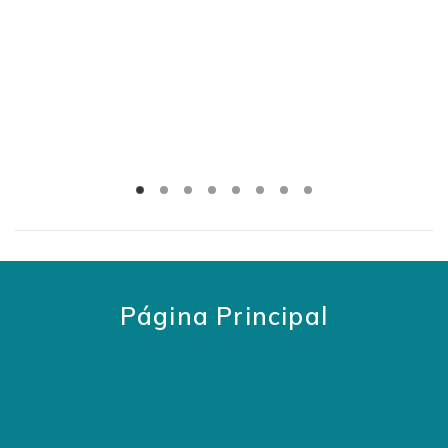
Página Principal