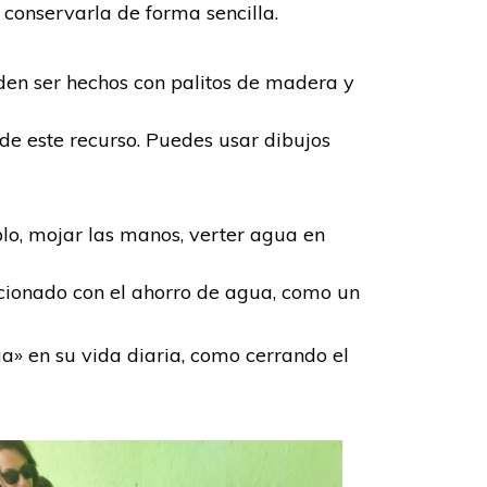
conservarla de forma sencilla.
eden ser hechos con palitos de madera y
 de este recurso. Puedes usar dibujos
lo, mojar las manos, verter agua en
lacionado con el ahorro de agua, como un
a» en su vida diaria, como cerrando el