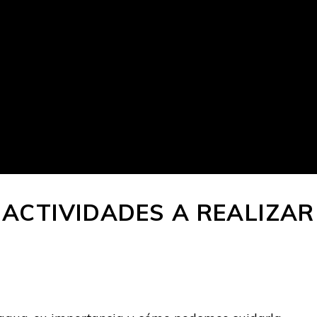
ACTIVIDADES A REALIZAR