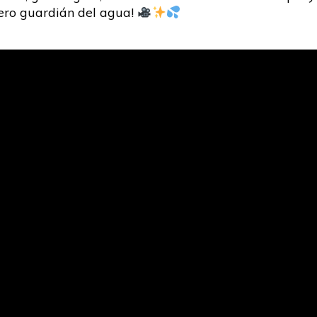
dero guardián del agua!