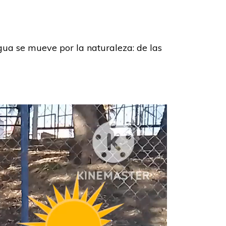
gua se mueve por la naturaleza: de las