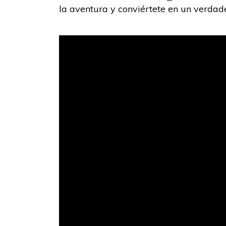
la aventura y conviértete en un verda