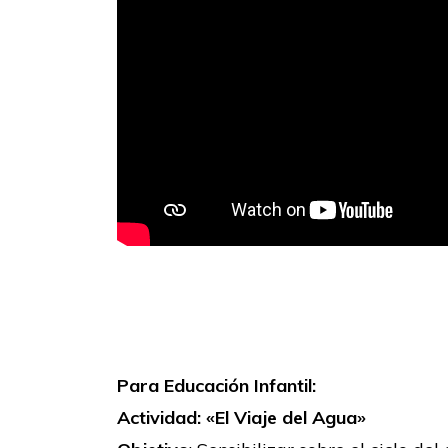
Para Educación Infantil:
Actividad: «El Viaje del Agua»