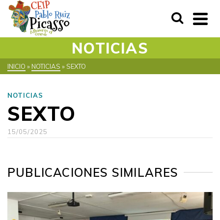
NOTICIAS
INICIO
»
NOTICIAS
»
SEXTO
NOTICIAS
SEXTO
15/05/2025
PUBLICACIONES SIMILARES